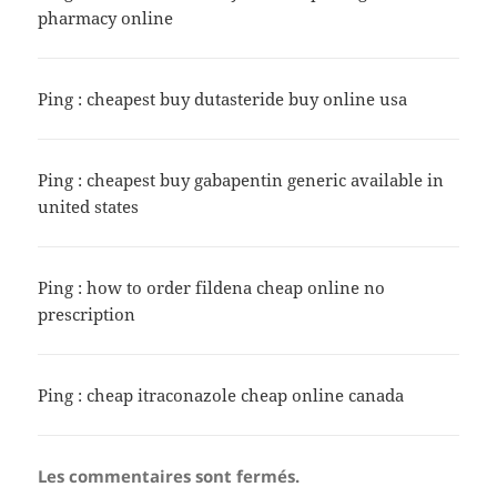
pharmacy online
Ping :
cheapest buy dutasteride buy online usa
Ping :
cheapest buy gabapentin generic available in
united states
Ping :
how to order fildena cheap online no
prescription
Ping :
cheap itraconazole cheap online canada
Les commentaires sont fermés.