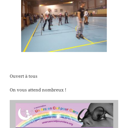
Ouvert à tous
On vous attend nombreux !