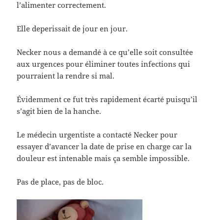
l’alimenter correctement.
Elle deperissait de jour en jour.
Necker nous a demandé à ce qu’elle soit consultée
aux urgences pour éliminer toutes infections qui
pourraient la rendre si mal.
Évidemment ce fut très rapidement écarté puisqu’il
s’agit bien de la hanche.
Le médecin urgentiste a contacté Necker pour
essayer d’avancer la date de prise en charge car la
douleur est intenable mais ça semble impossible.
Pas de place, pas de bloc.