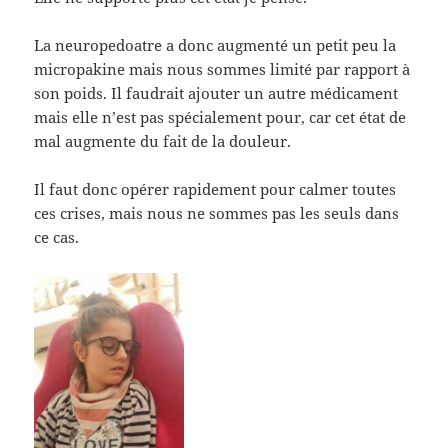
La neuropedoatre a donc augmenté un petit peu la
micropakine mais nous sommes limité par rapport à
son poids. Il faudrait ajouter un autre médicament
mais elle n’est pas spécialement pour, car cet état de
mal augmente du fait de la douleur.
Il faut donc opérer rapidement pour calmer toutes
ces crises, mais nous ne sommes pas les seuls dans
ce cas.