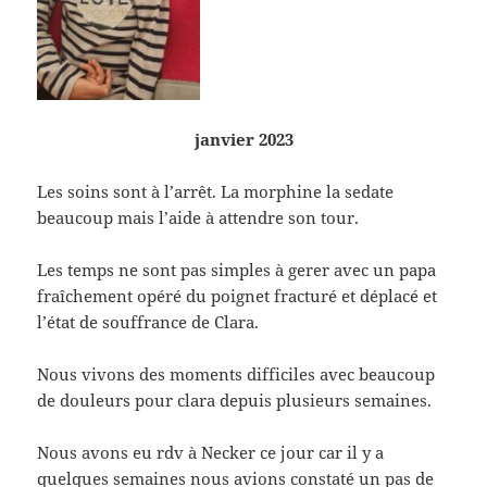
janvier 2023
Les soins sont à l’arrêt. La morphine la sedate
beaucoup mais l’aide à attendre son tour.
Les temps ne sont pas simples à gerer avec un papa
fraîchement opéré du poignet fracturé et déplacé et
l’état de souffrance de Clara.
Nous
vivons des moments difficiles avec beaucoup
de douleurs pour clara depuis plusieurs semaines.
Nous avons eu rdv à Necker ce jour car il y a
quelques semaines nous avions constaté un pas de