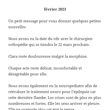
février 2023
Un petit message pour vous donner quelques petites
nouvelles
Nous avons eu la date du rdv avec le chirurgien
orthopédie qui se tiendra le 22 mars prochain.
Clara reste douloureuse malgré la morphine.
Chaque acte reste délicat, inconfortable et
désagréable pour elle.
Nous avons également eu la neuropediatre afin de
réévaluer le traitement neuro pour l’épilepsie car
cette dernière flambe. Les crises sont de plus en plus
nombreuses et fortes. Elle les sens arriver et pleure.
Elle ne supporte plus cet état je pense.