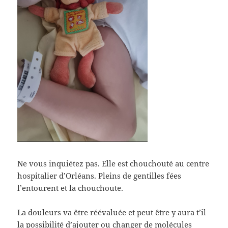
Ne vous inquiétez pas. Elle est chouchouté au centre
hospitalier d’Orléans. Pleins de gentilles fées
l’entourent et la chouchoute.
La douleurs va être réévaluée et peut être y aura t’il
la possibilité d’ajouter ou changer de molécules