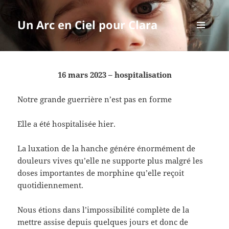
Un Arc en Ciel pour Clara
MENU
ET
WIDGETS
16 mars 2023 – hospitalisation
Notre grande guerrière n’est pas en forme
Elle a été hospitalisée hier.
La
luxation de la hanche génére énormément de
douleurs vives qu’elle ne supporte plus malgré les
doses importantes de morphine qu’elle reçoit
quotidiennement.
Nous étions dans l’impossibilité complète de la
mettre assise depuis quelques jours et donc de