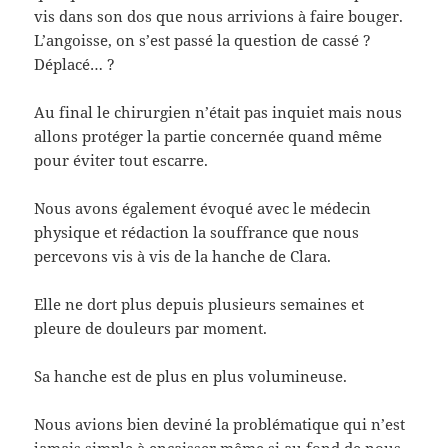
vis dans son dos que nous arrivions à faire bouger.
L’angoisse, on s’est passé la question de cassé ?
Déplacé… ?
Au final le chirurgien n’était pas inquiet mais nous
allons protéger la partie concernée quand même
pour éviter tout escarre.
Nous avons également évoqué avec le médecin
physique et rédaction la souffrance que nous
percevons vis à vis de la hanche de Clara.
Elle ne dort plus depuis plusieurs semaines et
pleure de douleurs par moment.
Sa hanche est de plus en plus volumineuse.
Nous avions bien deviné la problématique qui n’est
jamais simple à encaisser même si au fond de nous