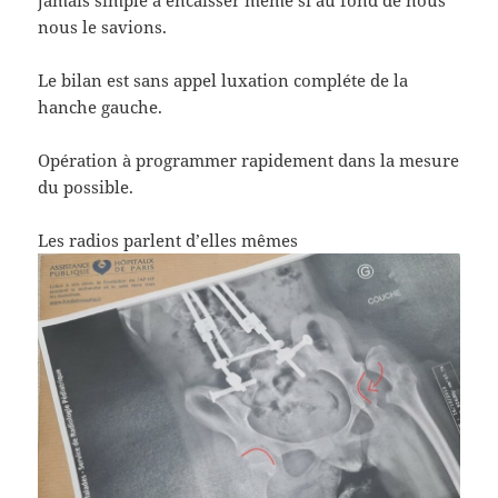
nous le savions.
Le bilan est sans appel luxation compléte de la
hanche gauche.
Opération à programmer rapidement dans la mesure
du possible.
Les radios parlent d’elles mêmes