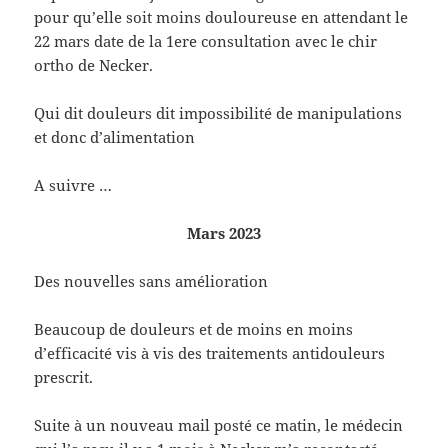
pour qu’elle soit moins douloureuse en attendant le
22 mars date de la 1ere consultation avec le chir
ortho de Necker.
Qui dit douleurs dit impossibilité de manipulations
et donc d’alimentation
A suivre …
Mars 2023
Des nouvelles sans amélioration
Beaucoup de douleurs et de moins en moins
d’efficacité vis à vis des traitements antidouleurs
prescrit.
Suite à un nouveau mail posté ce matin, le médecin