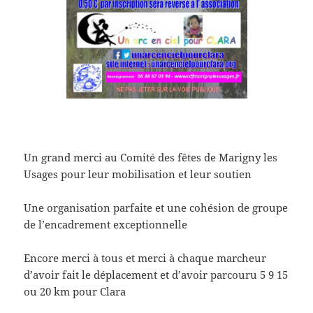
Un grand merci au Comité des fêtes de Marigny les
Usages pour leur mobilisation et leur soutien
Une organisation parfaite et une cohésion de groupe
de l’encadrement exceptionnelle
Encore merci à tous et merci à chaque marcheur
d’avoir fait le déplacement et d’avoir parcouru 5 9 15
ou 20 km pour Clara