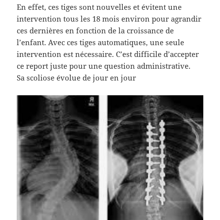
En effet, ces tiges sont nouvelles et évitent une
intervention tous les 18 mois environ pour agrandir
ces dernières en fonction de la croissance de
l’enfant. Avec ces tiges automatiques, une seule
intervention est nécessaire. C’est difficile d’accepter
ce report juste pour une question administrative.
Sa scoliose évolue de jour en jour