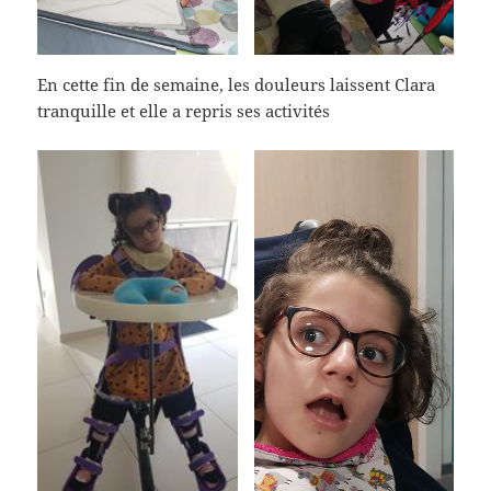
En cette fin de semaine, les douleurs laissent Clara
tranquille et elle a repris ses activités