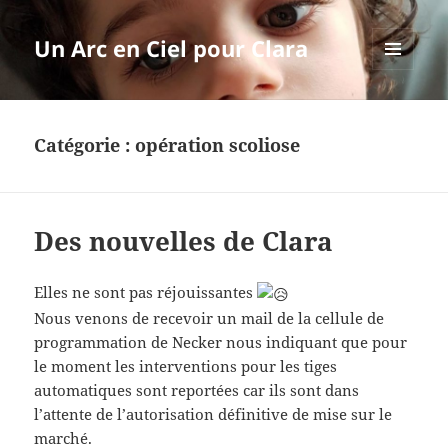
Un Arc en Ciel pour Clara
MENU
ET
WIDGETS
Catégorie :
opération scoliose
Des nouvelles de Clara
Elles ne sont pas réjouissantes
Nous venons de recevoir un mail de la cellule de
programmation de Necker nous indiquant que pour
le moment les interventions pour les tiges
automatiques sont reportées car ils sont dans
l’attente de l’autorisation définitive de mise sur le
marché.