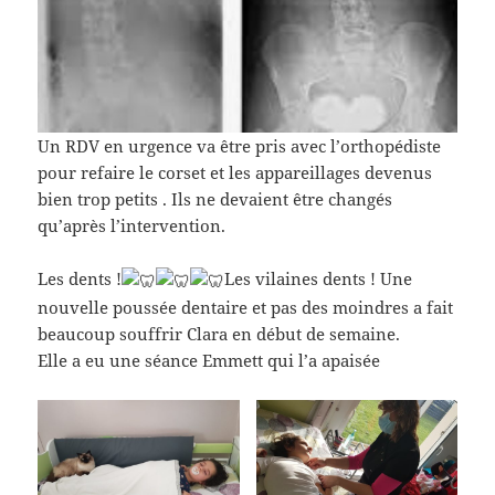
Un RDV en urgence va être pris avec l’orthopédiste
pour refaire le corset et les appareillages devenus
bien trop petits . Ils ne devaient être changés
qu’après l’intervention.
Les dents !
Les vilaines dents ! Une
nouvelle poussée dentaire et pas des moindres a fait
beaucoup souffrir Clara en début de semaine.
Elle a eu une séance Emmett qui l’a apaisée