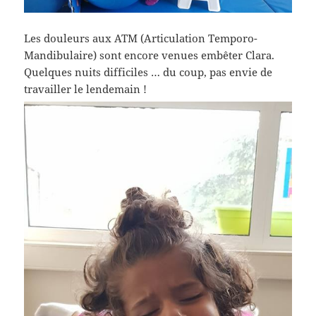
Les douleurs aux ATM (Articulation Temporo-
Mandibulaire) sont encore venues embêter Clara.
Quelques nuits difficiles … du coup, pas envie de
travailler le lendemain !