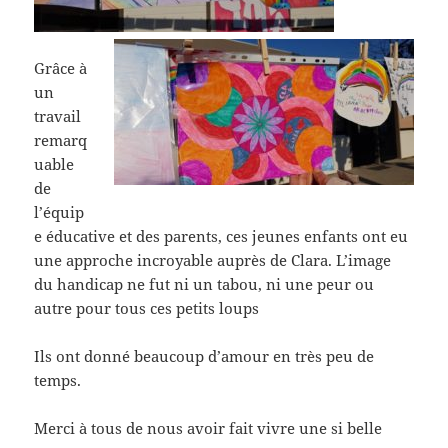
Grâce à
un
travail
remarq
uable
de
l’équip
e éducative et des parents, ces jeunes enfants ont eu
une approche incroyable auprès de Clara. L’image
du handicap ne fut ni un tabou, ni une peur ou
autre pour tous ces petits loups
Ils ont donné beaucoup d’amour en très peu de
temps.
Merci à tous de nous avoir fait vivre une si belle