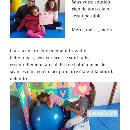
Sans votre soutien,
rien de tout cela ne
serait possible.
Merci, merci, merci …
Clara a encore énormément travaillé.
Cette fois-ci, les exercices se sont faits,
essentiellement, au sol. Pas de balnéo mais des
séances d’ostéo et d’acupuncture étaient là pour la
détendre.