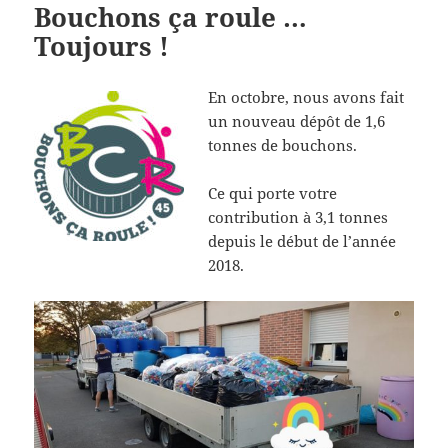
Bouchons ça roule …
Toujours !
En octobre, nous avons fait
un nouveau dépôt de 1,6
tonnes de bouchons.
Ce qui porte votre
contribution à 3,1 tonnes
depuis le début de l’année
2018.