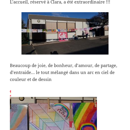
L’accueil, réservé à Clara, a été extraordinaire !!!
Beaucoup de joie, de bonheur, d’amour, de partage,
d’entraide… le tout mélangé dans un arc en ciel de
couleur et de dessin