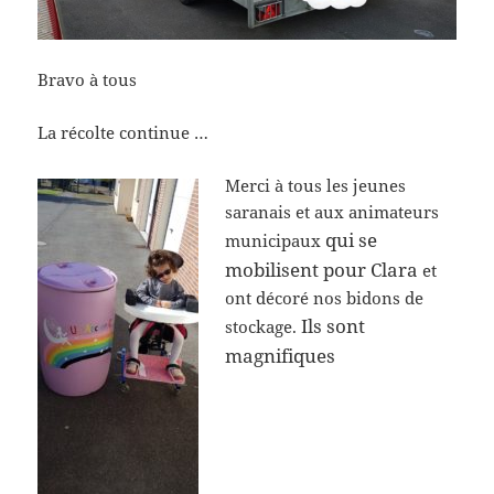
Bravo à tous
La récolte continue …
Merci à tous les jeunes
saranais et aux animateurs
qui se
municipaux
mobilisent pour Clara
et
ont décoré nos bidons de
Ils sont
stockage.
magnifiques