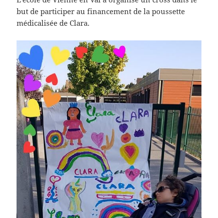
but de participer au financement de la poussette
médicalisée de Clara.