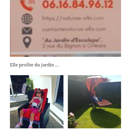
Elle profite du jardin …