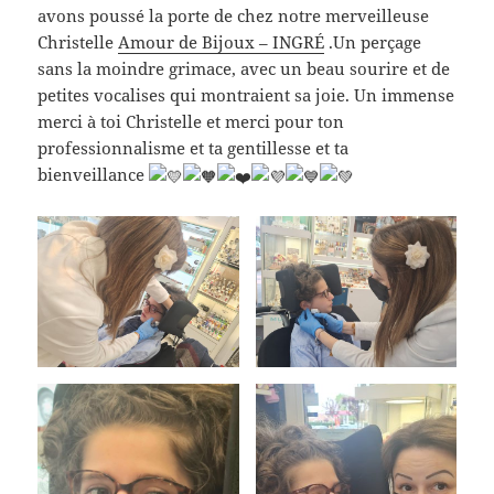
avons poussé la porte de chez notre merveilleuse
Christelle
Amour de Bijoux – INGRÉ
.Un perçage
sans la moindre grimace, avec un beau sourire et de
petites vocalises qui montraient sa joie. Un immense
merci à toi Christelle et merci pour ton
professionnalisme et ta gentillesse et ta
bienveillance