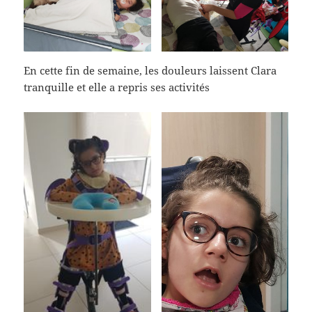
En cette fin de semaine, les douleurs laissent Clara
tranquille et elle a repris ses activités