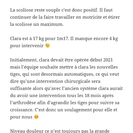
La scoliose reste souple c’est donc positif. Il faut
continuer de la faire travailler en motricite et étirer
la scoliose un maximum.
Clara est à 17 kg pour 1m17. Il manque encore 4 kg
pour intervenir
Initialement, clara devait être opérée début 2021
mais l’équipe souhaite mettre à clara les nouvelles
tiges, qui sont desormais automatiques, ce qui veut
dire qu’une intervention chirurgicale sera
suffisante alors qu’avec l’ancien système clara aurait
du avoir une intervention tous les 18 mois après
l’arthrodèse afin d’agrandir les tiges pour suivre sa
croissance. C’est donc un soulagement pour elle et
pour nous
Niveau douleur ce n’est toujours pas la grande