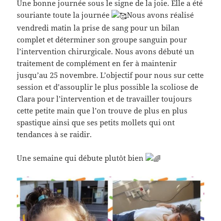
Une bonne journée sous le signe de la joie. Elle a été
souriante toute la journée
Nous avons réalisé
vendredi matin la prise de sang pour un bilan
complet et déterminer son groupe sanguin pour
l’intervention chirurgicale. Nous avons débuté un
traitement de complément en fer à maintenir
jusqu’au 25 novembre. L’objectif pour nous sur cette
session et d’assouplir le plus possible la scoliose de
Clara pour l’intervention et de travailler toujours
cette petite main que l’on trouve de plus en plus
spastique ainsi que ses petits mollets qui ont
tendances à se raidir.
Une semaine qui débute plutôt bien