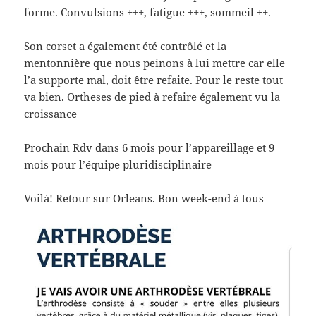
forme. Convulsions +++, fatigue +++, sommeil ++.
Son corset a également été contrôlé et la
mentonnière que nous peinons à lui mettre car elle
l’a supporte mal, doit être refaite. Pour le reste tout
va bien. Ortheses de pied à refaire également vu la
croissance
Prochain Rdv dans 6 mois pour l’appareillage et 9
mois pour l’équipe pluridisciplinaire
Voilà! Retour sur Orleans. Bon week-end à tous