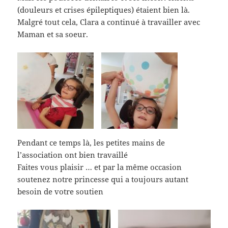
(douleurs et crises épileptiques) étaient bien là.
Malgré tout cela, Clara a continué à travailler avec
Maman et sa soeur.
Pendant ce temps là, les petites mains de
l’association ont bien travaillé
Faites vous plaisir … et par la même occasion
soutenez notre princesse qui a toujours autant
besoin de votre soutien