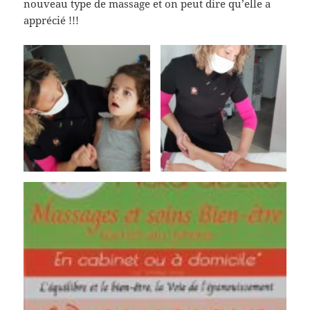
nouveau type de massage et on peut dire qu’elle a
apprécié !!!