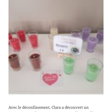
Avec le déconfinement, Clara a découvert un