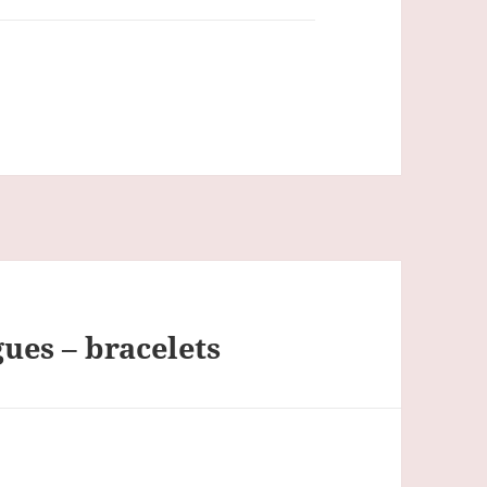
ues – bracelets