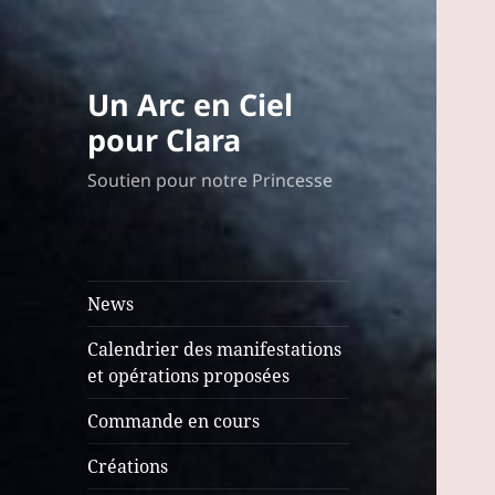
Un Arc en Ciel
pour Clara
Soutien pour notre Princesse
News
Calendrier des manifestations
et opérations proposées
Commande en cours
Créations